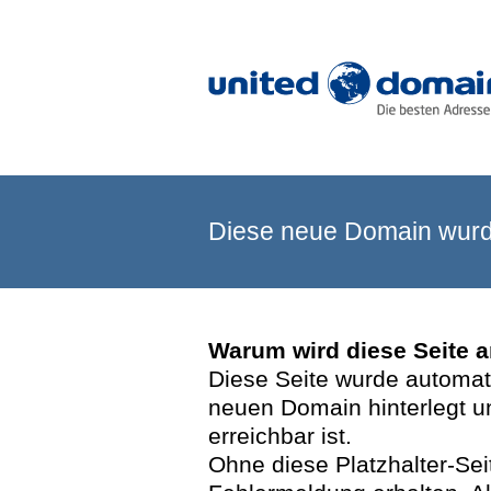
Diese neue Domain wurde
Warum wird diese Seite 
Diese Seite wurde automatis
neuen Domain hinterlegt u
erreichbar ist.
Ohne diese Platzhalter-Se