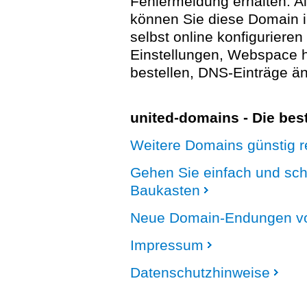
Fehlermeldung erhalten. A
können Sie diese Domain 
selbst online konfigurieren
Einstellungen, Webspace
bestellen, DNS-Einträge än
united-domains - Die be
Weitere Domains günstig re
Gehen Sie einfach und sc
Baukasten
Neue Domain-Endungen vo
Impressum
Datenschutzhinweise